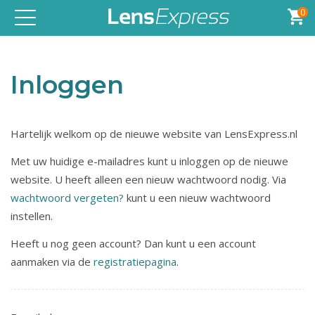
0
Toggle
navigation
Inloggen
Hartelijk welkom op de nieuwe website van LensExpress.nl
Met uw huidige e-mailadres kunt u inloggen op de nieuwe
website. U heeft alleen een nieuw wachtwoord nodig. Via
wachtwoord vergeten?
kunt u een nieuw wachtwoord
instellen.
Heeft u nog geen account? Dan kunt u een account
aanmaken via de
registratiepagina
.