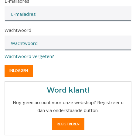
E-mailadres
Wachtwoord
Wachtwoord vergeten?
Word klant!
Nog geen account voor onze webshop? Registreer u
dan via onderstaande button.
REGISTREREN