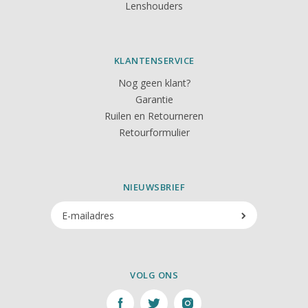
Lenshouders
KLANTENSERVICE
Nog geen klant?
Garantie
Ruilen en Retourneren
Retourformulier
NIEUWSBRIEF
VOLG ONS