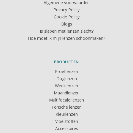
Algemene voorwaarden
Privacy Policy
Cookie Policy
Blogs
Is slapen met lenzen slecht?
Hoe moet ik mijn lenzen schoonmaken?
PRODUCTEN
Proeflenzen
Daglenzen
Weeklenzen
Maandlenzen
Multifocale lenzen
Torische lenzen
Kleurlenzen
Vloeistoffen
Accessoires