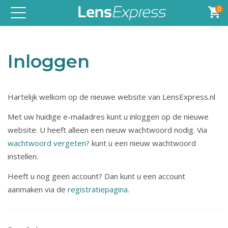
0
Toggle
navigation
Inloggen
Hartelijk welkom op de nieuwe website van LensExpress.nl
Met uw huidige e-mailadres kunt u inloggen op de nieuwe
website. U heeft alleen een nieuw wachtwoord nodig. Via
wachtwoord vergeten?
kunt u een nieuw wachtwoord
instellen.
Heeft u nog geen account? Dan kunt u een account
aanmaken via de
registratiepagina
.