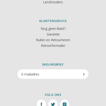
Lenshouders
KLANTENSERVICE
Nog geen klant?
Garantie
Ruilen en Retourneren
Retourformulier
NIEUWSBRIEF
VOLG ONS