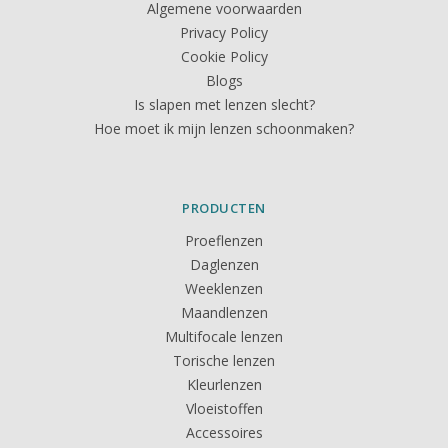
Algemene voorwaarden
Privacy Policy
Cookie Policy
Blogs
Is slapen met lenzen slecht?
Hoe moet ik mijn lenzen schoonmaken?
PRODUCTEN
Proeflenzen
Daglenzen
Weeklenzen
Maandlenzen
Multifocale lenzen
Torische lenzen
Kleurlenzen
Vloeistoffen
Accessoires