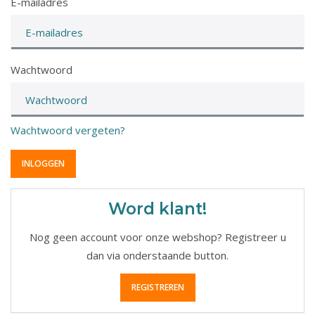
E-mailadres
Wachtwoord
Wachtwoord vergeten?
Word klant!
Nog geen account voor onze webshop? Registreer u
dan via onderstaande button.
REGISTREREN