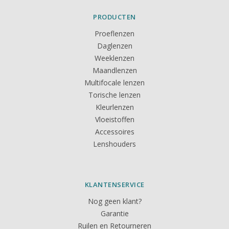
PRODUCTEN
Proeflenzen
Daglenzen
Weeklenzen
Maandlenzen
Multifocale lenzen
Torische lenzen
Kleurlenzen
Vloeistoffen
Accessoires
Lenshouders
KLANTENSERVICE
Nog geen klant?
Garantie
Ruilen en Retourneren