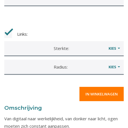
Links:
Sterkte:
KIES
Radius:
KIES
Omschrijving
Van digitaal naar werkelijkheid, van donker naar licht, ogen
moeten zich constant aanpassen.