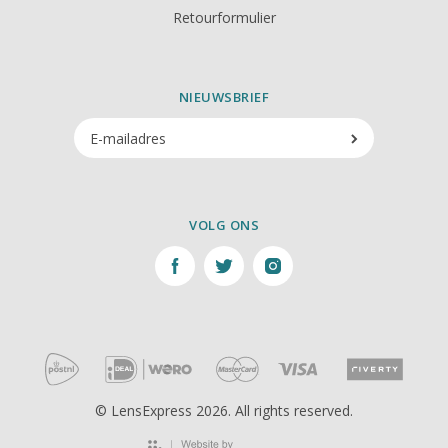
Retourformulier
NIEUWSBRIEF
VOLG ONS
© LensExpress 2026. All rights reserved.