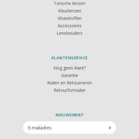
Torische lenzen
Kleurlenzen
Vloeistoffen
Accessoires
Lenshouders
KLANTENSERVICE
Nog geen klant?
Garantie
Ruilen en Retourneren
Retourformulier
NIEUWSBRIEF