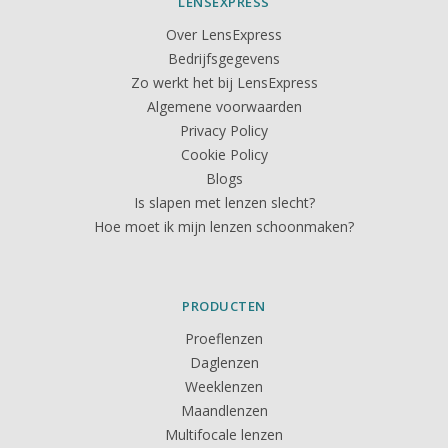
LENSEXPRESS
Over LensExpress
Bedrijfsgegevens
Zo werkt het bij LensExpress
Algemene voorwaarden
Privacy Policy
Cookie Policy
Blogs
Is slapen met lenzen slecht?
Hoe moet ik mijn lenzen schoonmaken?
PRODUCTEN
Proeflenzen
Daglenzen
Weeklenzen
Maandlenzen
Multifocale lenzen