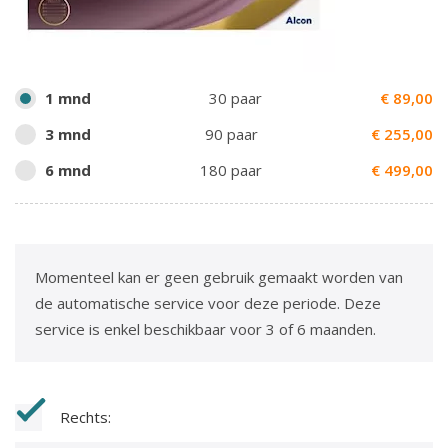
1 mnd
30 paar
€
89,00
3 mnd
90 paar
€
255,00
6 mnd
180 paar
€
499,00
Momenteel kan er geen gebruik gemaakt worden van
de automatische service voor deze periode. Deze
service is enkel beschikbaar voor 3 of 6 maanden.
Rechts: