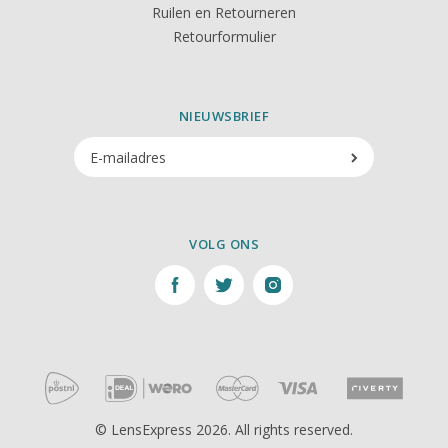
Ruilen en Retourneren
Retourformulier
NIEUWSBRIEF
VOLG ONS
© LensExpress 2026. All rights reserved.