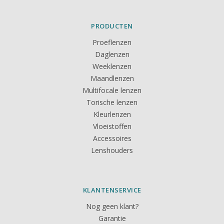
PRODUCTEN
Proeflenzen
Daglenzen
Weeklenzen
Maandlenzen
Multifocale lenzen
Torische lenzen
Kleurlenzen
Vloeistoffen
Accessoires
Lenshouders
KLANTENSERVICE
Nog geen klant?
Garantie