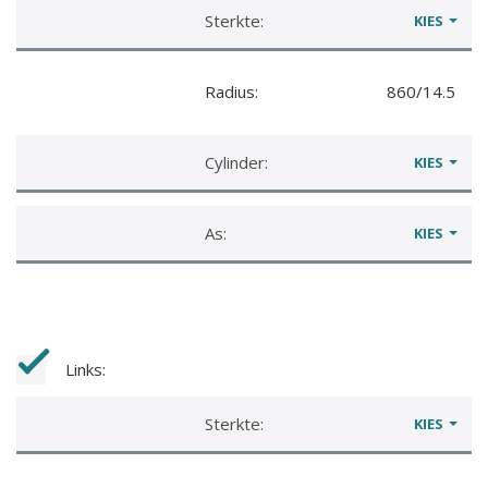
Sterkte:
KIES
Radius:
860/14.5
Cylinder:
KIES
As:
KIES
Links:
Sterkte:
KIES