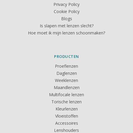
Privacy Policy
Cookie Policy
Blogs
Is slapen met lenzen slecht?
Hoe moet ik mijn lenzen schoonmaken?
PRODUCTEN
Proeflenzen
Daglenzen
Weeklenzen
Maandlenzen
Multifocale lenzen
Torische lenzen
Kleurlenzen
Vloeistoffen
Accessoires
Lenshouders