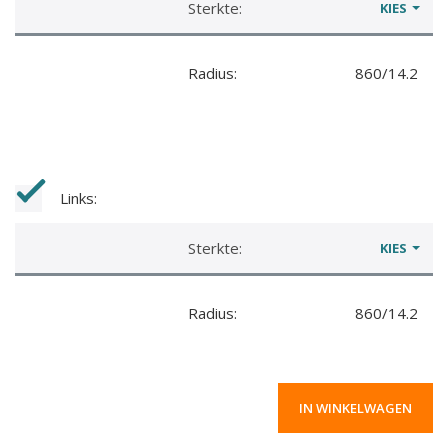
Sterkte:
KIES
Radius:
860/14.2
Links:
Sterkte:
KIES
Radius:
860/14.2