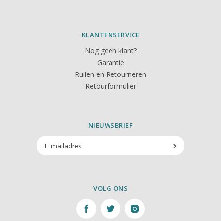
KLANTENSERVICE
Nog geen klant?
Garantie
Ruilen en Retourneren
Retourformulier
NIEUWSBRIEF
VOLG ONS