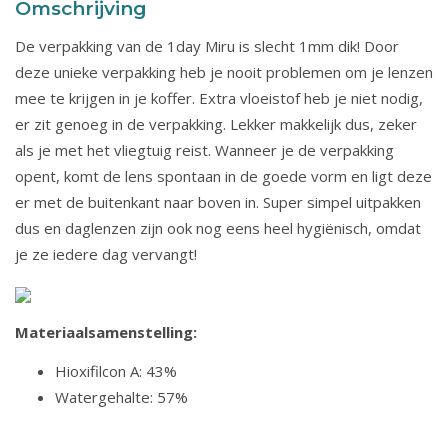
Omschrijving
De verpakking van de 1day Miru is slecht 1mm dik! Door
deze unieke verpakking heb je nooit problemen om je lenzen
mee te krijgen in je koffer. Extra vloeistof heb je niet nodig,
er zit genoeg in de verpakking. Lekker makkelijk dus, zeker
als je met het vliegtuig reist. Wanneer je de verpakking
opent, komt de lens spontaan in de goede vorm en ligt deze
er met de buitenkant naar boven in. Super simpel uitpakken
dus en daglenzen zijn ook nog eens heel hygiënisch, omdat
je ze iedere dag vervangt!
Materiaalsamenstelling:
Hioxifilcon A: 43%
Watergehalte: 57%