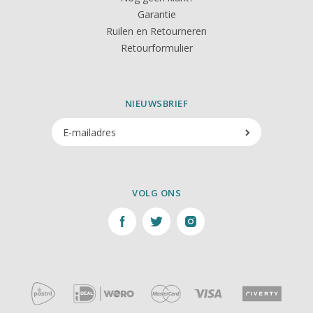
Garantie
Ruilen en Retourneren
Retourformulier
NIEUWSBRIEF
VOLG ONS