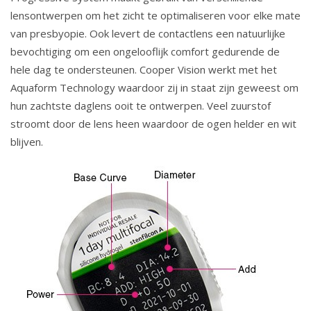
lensontwerpen om het zicht te optimaliseren voor elke mate
van presbyopie. Ook levert de contactlens een natuurlijke
bevochtiging om een ongelooflijk comfort gedurende de
hele dag te ondersteunen. Cooper Vision werkt met het
Aquaform Technology waardoor zij in staat zijn geweest om
hun zachtste daglens ooit te ontwerpen. Veel zuurstof
stroomt door de lens heen waardoor de ogen helder en wit
blijven.