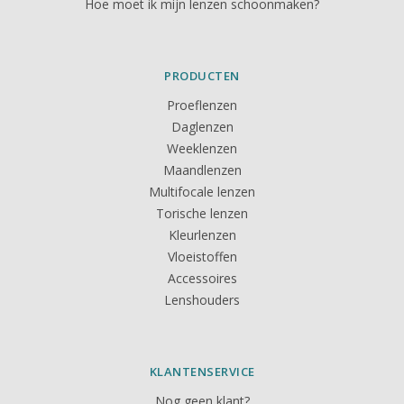
Hoe moet ik mijn lenzen schoonmaken?
PRODUCTEN
Proeflenzen
Daglenzen
Weeklenzen
Maandlenzen
Multifocale lenzen
Torische lenzen
Kleurlenzen
Vloeistoffen
Accessoires
Lenshouders
KLANTENSERVICE
Nog geen klant?