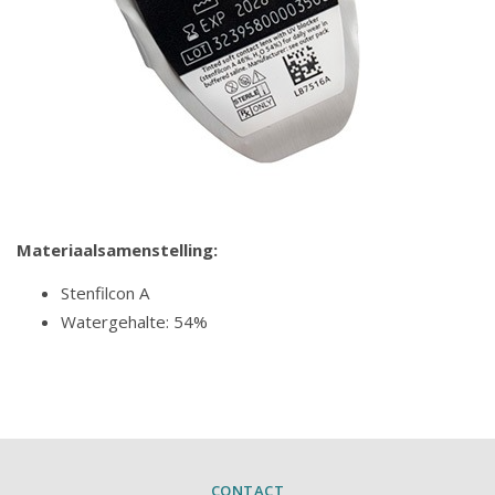
Materiaalsamenstelling:
Stenfilcon A
Watergehalte: 54%
CONTACT