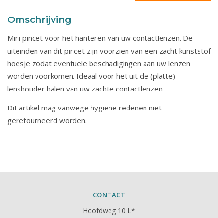
Omschrijving
Mini pincet voor het hanteren van uw contactlenzen.
De
uiteinden van dit pincet zijn voorzien van een zacht kunststof
hoesje zodat eventuele beschadigingen aan uw lenzen
worden voorkomen.
Ideaal voor het uit de (platte)
lenshouder halen van uw zachte contactlenzen.
Dit artikel mag vanwege hygiëne redenen niet
geretourneerd worden.
CONTACT
Hoofdweg 10 L*