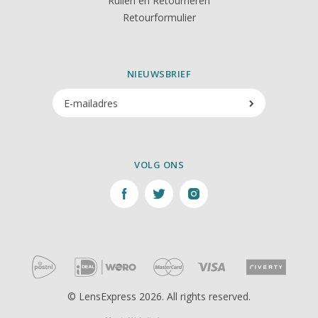
Ruilen en Retourneren
Retourformulier
NIEUWSBRIEF
VOLG ONS
© LensExpress 2026. All rights reserved.