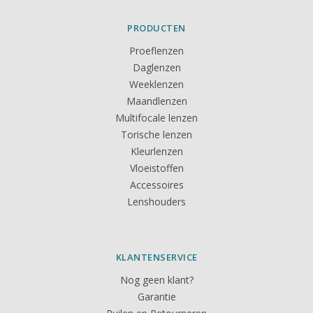
PRODUCTEN
Proeflenzen
Daglenzen
Weeklenzen
Maandlenzen
Multifocale lenzen
Torische lenzen
Kleurlenzen
Vloeistoffen
Accessoires
Lenshouders
KLANTENSERVICE
Nog geen klant?
Garantie